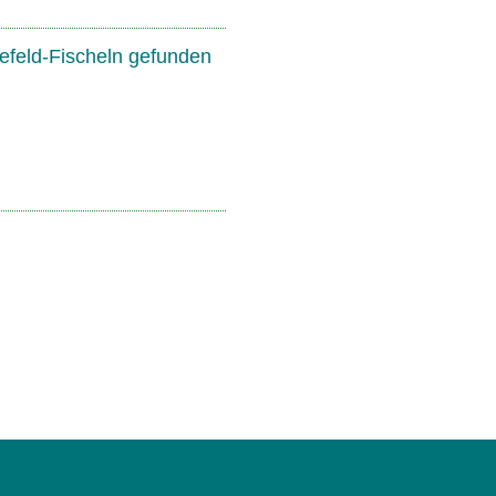
efeld-Fischeln gefunden