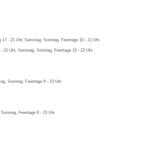
 17 - 21 Uhr, Samstag, Sonntag, Feiertage 10 - 21 Uhr
 - 22 Uhr, Samstag, Sonntag, Feiertage 10 - 22 Uhr
ag, Sonntag, Feiertage 8 - 23 Uhr
 Sonntag, Feiertage 8 - 23 Uhr