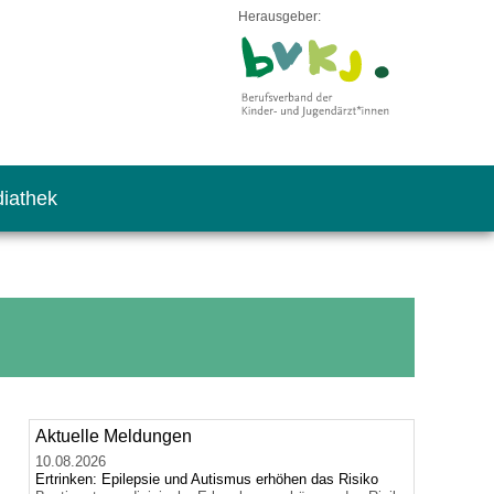
Herausgeber:
iathek
Aktuelle Meldungen
10.08.2026
Ertrinken: Epilepsie und Autismus erhöhen das Risiko