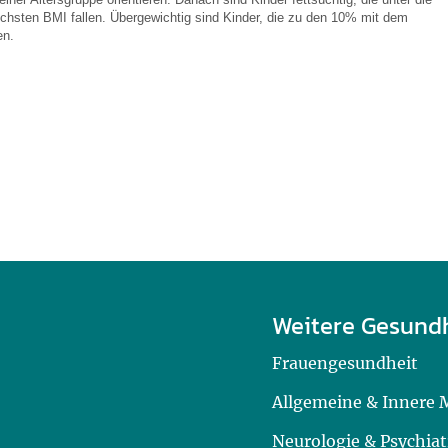
chsten BMI fallen. Übergewichtig sind Kinder, die zu den 10% mit dem
en.
Weitere Gesund
Frauengesundheit
Allgemeine & Innere 
Neurologie & Psychiat