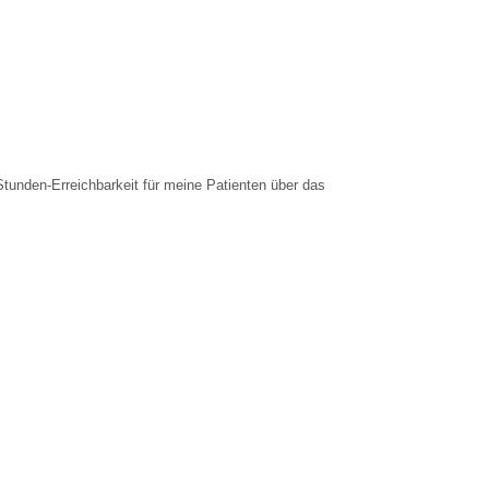
tunden-Erreichbarkeit für meine Patienten über das