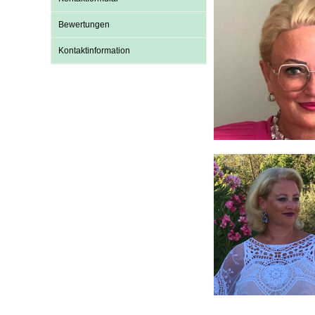
U0-Vorsorge
Bewertungen
Kontaktinformation