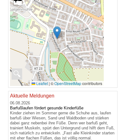
+
−
🔍
Leaflet
|
©
OpenStreetMap
contributors
Aktuelle Meldungen
06.08.2026
Barfußlaufen fördert gesunde Kinderfüße
Kinder ziehen im Sommer gerne die Schuhe aus, laufen
barfuß über Wiesen, Sand und Waldboden und stärken
dabei ganz nebenbei ihre Füße. Denn wer barfuß geht,
trainiert Muskeln, spürt den Untergrund und hilft dem Fuß,
sich natürlich zu entwickeln. „Fast alle Kleinkinder starten
mit eher flachen Füßen, das ist völlig normal.