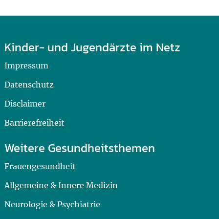
Kinder- und Jugendärzte im Netz
Impressum
Datenschutz
Disclaimer
Barrierefreiheit
Weitere Gesundheitsthemen
Frauengesundheit
Allgemeine & Innere Medizin
Neurologie & Psychiatrie