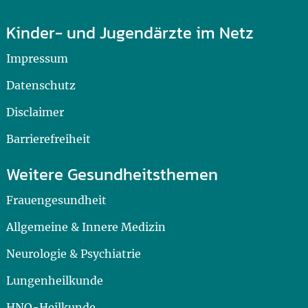
Kinder- und Jugendärzte im Netz
Impressum
Datenschutz
Disclaimer
Barrierefreiheit
Weitere Gesundheitsthemen
Frauengesundheit
Allgemeine & Innere Medizin
Neurologie & Psychiatrie
Lungenheilkunde
HNO-Heilkunde