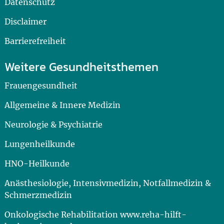
Datenschutz
Disclaimer
Barrierefreiheit
Weitere Gesundheitsthemen
Frauengesundheit
Allgemeine & Innere Medizin
Neurologie & Psychiatrie
Lungenheilkunde
HNO-Heilkunde
Anästhesiologie, Intensivmedizin, Notfallmedizin &
Schmerzmedizin
Onkologische Rehabilitation www.reha-hilft-