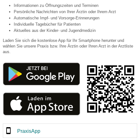
Informationen zu Öffnungszeiten und Terminen
Persönliche Nachrichten von Ihrer Ärztin oder Ihrem Arzt
Automatische Impf- und Vorsorge-Erinnerungen
Individuelle Tagebücher für Patienten
Aktuelles aus der Kinder- und Jugendmedizin
Laden Sie sich die kostenlose App für Ihr Smartphone herunter und
wählen Sie unsere Praxis bzw. Ihre Ärztin oder Ihren Arzt in der Arztliste
aus.
PraxisApp