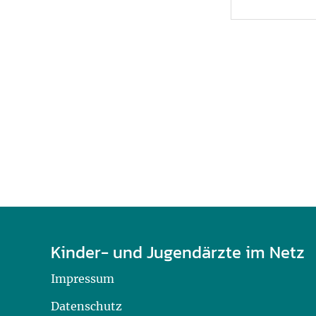
U0-Vorsorge
Kinder- und Jugendärzte im Netz
Impressum
Datenschutz