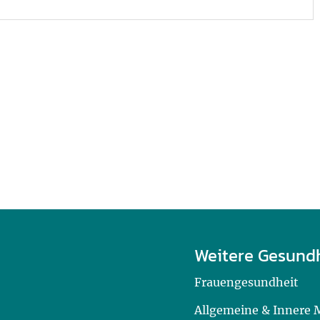
Weitere Gesund
Frauengesundheit
Allgemeine & Innere 