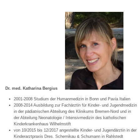
Dr. med. Katharina Bergius
2001-2008 Studium der Humanmedizin in Bonn und Pavia Italien
2008-2014 Ausbildung zur Fachärztin für Kinder- und Jugendmedizin
in der pädiatrischen Abteilung des Klinikums Bremen-Nord und in
der Abteilung Neonatologie / Intensivmedizin des katholischen
Kinderkrankenhaus Wilhelmstift
von 10/2015 bis 12/2017 angestellte Kinder- und Jugendärztin in der
Kinderarztpraxis Dres. Schernikau & Schumann in Rahlstedt