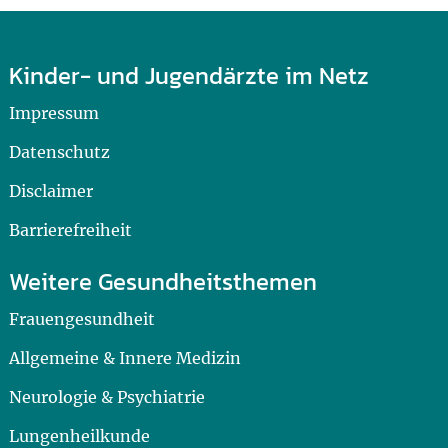
Kinder- und Jugendärzte im Netz
Impressum
Datenschutz
Disclaimer
Barrierefreiheit
Weitere Gesundheitsthemen
Frauengesundheit
Allgemeine & Innere Medizin
Neurologie & Psychiatrie
Lungenheilkunde