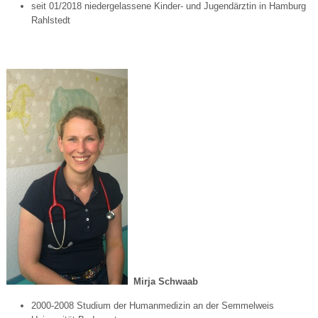
seit 01/2018 niedergelassene Kinder- und Jugendärztin in Hamburg
Rahlstedt
Mirja Schwaab
2000-2008 Studium der Humanmedizin an der Semmelweis