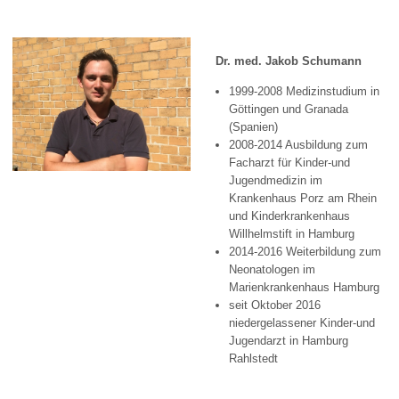
Dr. med. Jakob Schumann
1999-2008 Medizinstudium in
Göttingen und Granada
(Spanien)
2008-2014 Ausbildung zum
Facharzt für Kinder-und
Jugendmedizin im
Krankenhaus Porz am Rhein
und Kinderkrankenhaus
Willhelmstift in Hamburg
2014-2016 Weiterbildung zum
Neonatologen im
Marienkrankenhaus Hamburg
seit Oktober 2016
niedergelassener Kinder-und
Jugendarzt in Hamburg
Rahlstedt