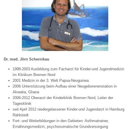
Dr. med. Jörn Schernikau
1998-2003 Ausbildung zum Facharzt für Kinder-und Jugendmedizin
im Klinikum Bremen Nord
2001 Medizin in der 3. Welt Papua-Neuguinea
2006 Unterstützung beim Aufbau einer Neugeborenenstation in
Akwatia, Ghana
2006-2012 Oberarzt der Kinderklinik Bremen Nord, Leiter der
Tagesklinik
seit April 2012 niedergelassener Kinder-und Jugendarzt in Hamburg
Rahlstedt
Fort- und Weiterbildungen in den Gebieten: Asthmatrainer,
Ernährungsmedizin, psychosomatische Grundversorgung