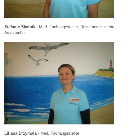
Stefanie Skalnik
- Med. Fachangestellte, Reisemedizinische
Assistentin
Liliana Drzymala
- Med. Fachangestellte