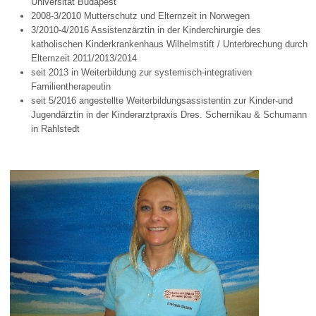
Universität Budapest
2008-3/2010 Mutterschutz und Elternzeit in Norwegen
3/2010-4/2016 Assistenzärztin in der Kinderchirurgie des
katholischen Kinderkrankenhaus Wilhelmstift / Unterbrechung durch
Elternzeit 2011/2013/2014
seit 2013 in Weiterbildung zur systemisch-integrativen
Familientherapeutin
seit 5/2016 angestellte Weiterbildungsassistentin zur Kinder-und
Jugendärztin in der Kinderarztpraxis Dres. Schernikau & Schumann
in Rahlstedt