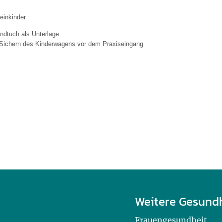
einkinder
ndtuch als Unterlage
Sichern des Kinderwagens vor dem Praxiseingang
Weitere Gesund
Frauengesundheit