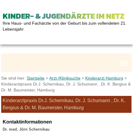
KINDER- & JUGENDÄRZTE IM NETZ
Ihre Haus- und Fachärzte von der Geburt bis zum vollendeten 21.
Lebensjahr
Sie sind hier:
Startseite
>
Arzt-/Kliniksuche
>
Kinderarzt Hamburg
>
Kinderarztpraxis Dr.J. Schernikau, Dr. J. Schumann , Dr. K. Bergius &
Dr. M. Baumeister, Hamburg
Kinderarztpraxis Dr.J. Schernikau, Dr. J. Schumann , Dr. K.
Bergius & Dr. M. Baumeister, Hamburg
Kontaktinformationen
Dr. med. Jörn Schernikau