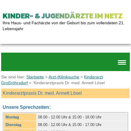
KINDER- & JUGENDÄRZTE IM NETZ
Ihre Haus- und Fachärzte von der Geburt bis zum vollendeten 21.
Lebensjahr
Sie sind hier:
Startseite
>
Arzt-/Kliniksuche
>
Kinderarzt
Großröhrsdorf
> Kinderarztpraxis Dr. med. Annett Lösel
Kinderarztpraxis Dr. med. Annett Lösel
Unsere Sprechzeiten:
Montag
08.00 - 12.00 Uhr & 15.00 - 18.00 Uhr
Dienstag
08.00 - 12.00 Uhr & 15.00 - 17.00 Uhr