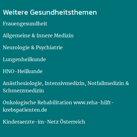
Weitere Gesundheitsthemen
Frauengesundheit
Allgemeine & Innere Medizin
Neurologie & Psychiatrie
Lungenheilkunde
HNO-Heilkunde
Anästhesiologie, Intensivmedizin, Notfallmedizin &
Schmerzmedizin
Onkologische Rehabilitation www.reha-hilft-
krebspatienten.de
Kinderaerzte-im-Netz Österreich