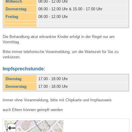
Mittwoch
08.00 - 12.00 Uhr
Donnerstag
08.00 - 12.00 Uhr & 15.00 - 17.00 Uhr
Freitag
08.00 - 12.00 Uhr
Die Behandlung akut erkrankter Kinder erfolgt in der Regel nur am
Vormittag.
Bitte immer telefonische Voranmeldung, um die Wartezeit für Sie zu
verkürzen.
Impfsprechstunde:
Dienstag
17.00 - 18.00 Uhr
Donnerstag
17.00 - 18.00 Uhr
immer ohne Voranmeldung, bitte mit Chipkarte und Impfausweis
auch Eltern können geimpft werden
+
−