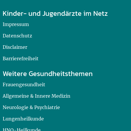
Kinder- und Jugendärzte im Netz
Impressum
Datenschutz
Disclaimer
Barrierefreiheit
Weitere Gesundheitsthemen
Frauengesundheit
Allgemeine & Innere Medizin
Neurologie & Psychiatrie
Lungenheilkunde
HNO-Heilkunde