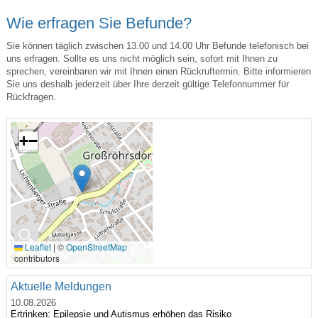
Wie erfragen Sie Befunde?
Sie können täglich zwischen 13.00 und 14.00 Uhr Befunde telefonisch bei
uns erfragen. Sollte es uns nicht möglich sein, sofort mit Ihnen zu
sprechen, vereinbaren wir mit Ihnen einen Rückruftermin. Bitte informieren
Sie uns deshalb jederzeit über Ihre derzeit gültige Telefonnummer für
Rückfragen.
+
−
🔍
Leaflet
|
©
OpenStreetMap
contributors
Aktuelle Meldungen
10.08.2026
Ertrinken: Epilepsie und Autismus erhöhen das Risiko