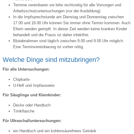
Termine vereinbaren sie bitte rechtzeitig für alle Vorsorgen und
Arbeitsschutzuntersuchungen (vor der Ausbildung).
In die Impfsprechstunde am Dienstag und Donnerstag zwischen
17.00 und 18.00 Uhr können Sie immer ohne Termin kommen. Auch
Eltern werden geimpft. In dieser Zeit werden keine kranken Kinder
behandelt und die Praxis ist daher infektfrei.
Blutabnahmen sind täglich zwischen 8.00 und 9.00 Uhr möglich.
Eine Terminvereinbarung ist vorher nötig.
Welche Dinge sind mitzubringen?
Für alle Untersuchungen:
Chipkarte
U-Heft und Impfausweis
Für Säuglinge und Kleinkinder:
Decke oder Handtuch
Trinkflasche
Für Ultraschalluntersuchungen:
ein Handtuch und ein kohlensäurefreies Getränk