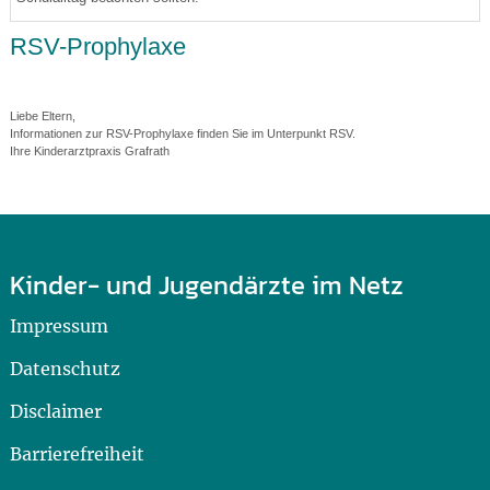
RSV-Prophylaxe
Liebe Eltern,
Informationen zur RSV-Prophylaxe finden Sie im Unterpunkt RSV.
Ihre Kinderarztpraxis Grafrath
Kinder- und Jugendärzte im Netz
Impressum
Datenschutz
Disclaimer
Barrierefreiheit