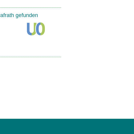
rafrath gefunden