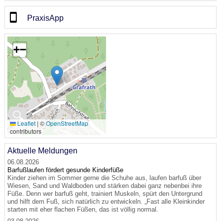
PraxisApp
+
−
🔍
Leaflet
|
©
OpenStreetMap
contributors
Aktuelle Meldungen
06.08.2026
Barfußlaufen fördert gesunde Kinderfüße
Kinder ziehen im Sommer gerne die Schuhe aus, laufen barfuß über
Wiesen, Sand und Waldboden und stärken dabei ganz nebenbei ihre
Füße. Denn wer barfuß geht, trainiert Muskeln, spürt den Untergrund
und hilft dem Fuß, sich natürlich zu entwickeln. „Fast alle Kleinkinder
starten mit eher flachen Füßen, das ist völlig normal.