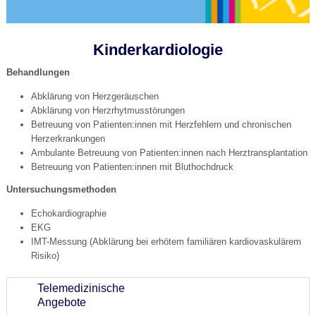
Kinderkardiologie
Behandlungen
Abklärung von Herzgeräuschen
Abklärung von Herzrhytmusstörungen
Betreuung von Patienten:innen mit Herzfehlern und chronischen
Herzerkrankungen
Ambulante Betreuung von Patienten:innen nach Herztransplantation
Betreuung von Patienten:innen mit Bluthochdruck
Untersuchungsmethoden
Echokardiographie
EKG
IMT-Messung (Abklärung bei erhötem familiären kardiovaskulärem
Risiko)
Telemedizinische
Angebote