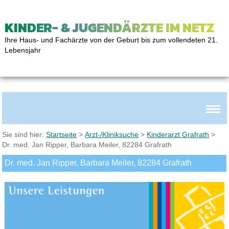
KINDER- & JUGENDÄRZTE IM NETZ
Ihre Haus- und Fachärzte von der Geburt bis zum vollendeten 21.
Lebensjahr
Sie sind hier:
Startseite
>
Arzt-/Kliniksuche
>
Kinderarzt Grafrath
>
Dr. med. Jan Ripper, Barbara Meiler, 82284 Grafrath
Dr. med. Jan Ripper, Barbara Meiler, 82284 Grafrath