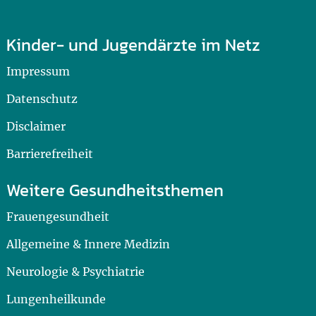
Kinder- und Jugendärzte im Netz
Impressum
Datenschutz
Disclaimer
Barrierefreiheit
Weitere Gesundheitsthemen
Frauengesundheit
Allgemeine & Innere Medizin
Neurologie & Psychiatrie
Lungenheilkunde