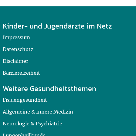
Kinder- und Jugendärzte im Netz
Impressum
Datenschutz
Disclaimer
Barrierefreiheit
Weitere Gesundheitsthemen
Frauengesundheit
Allgemeine & Innere Medizin
Neurologie & Psychiatrie
Lungenheilkunde