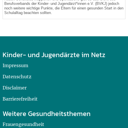
Berufsverbands der Kinder- und Jugendärzt*innen e.V. (BVKJ) jedoch
noch weitere wichtige Punkte, die Eltern für einen gesunden Start in den
Schulalltag beachten sollten.
Kinder- und Jugendärzte im Netz
Impressum
Datenschutz
Disclaimer
Barrierefreiheit
Weitere Gesundheitsthemen
Frauengesundheit