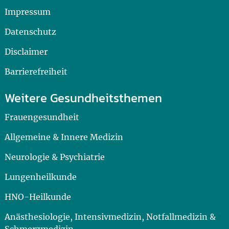
Impressum
Datenschutz
Disclaimer
Barrierefreiheit
Weitere Gesundheitsthemen
Frauengesundheit
Allgemeine & Innere Medizin
Neurologie & Psychiatrie
Lungenheilkunde
HNO-Heilkunde
Anästhesiologie, Intensivmedizin, Notfallmedizin &
Schmerzmedizin