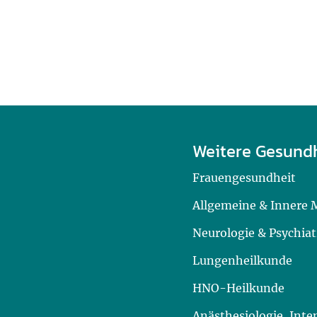
Weitere Gesund
Frauengesundheit
Allgemeine & Innere 
Neurologie & Psychiat
Lungenheilkunde
HNO-Heilkunde
Anästhesiologie, Int