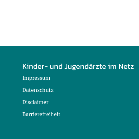
Kinder- und Jugendärzte im Netz
Impressum
Datenschutz
Disclaimer
Barrierefreiheit