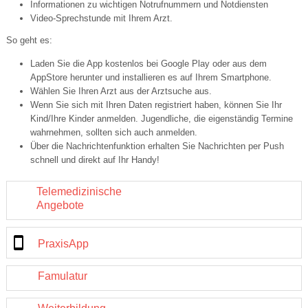
Informationen zu wichtigen Notrufnummern und Notdiensten
Video-Sprechstunde mit Ihrem Arzt.
So geht es:
Laden Sie die App kostenlos bei Google Play oder aus dem
AppStore herunter und installieren es auf Ihrem Smartphone.
Wählen Sie Ihren Arzt aus der Arztsuche aus.
Wenn Sie sich mit Ihren Daten registriert haben, können Sie Ihr
Kind/Ihre Kinder anmelden. Jugendliche, die eigenständig Termine
wahrnehmen, sollten sich auch anmelden.
Über die Nachrichtenfunktion erhalten Sie Nachrichten per Push
schnell und direkt auf Ihr Handy!
Telemedizinische
Angebote
PraxisApp
Famulatur