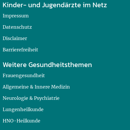
Kinder- und Jugendärzte im Netz
Impressum
Datenschutz
Disclaimer
Barrierefreiheit
Weitere Gesundheitsthemen
Frauengesundheit
Allgemeine & Innere Medizin
Neurologie & Psychiatrie
Lungenheilkunde
HNO-Heilkunde