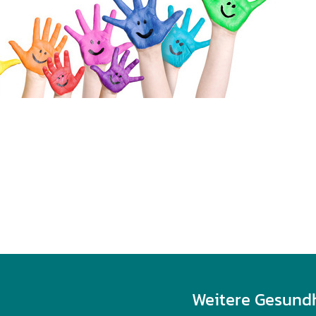
Weitere Gesund