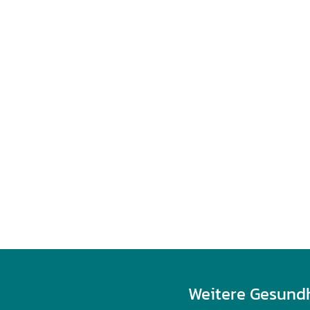
Weitere Gesund