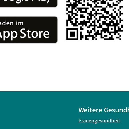
Weitere Gesund
Frauengesundheit