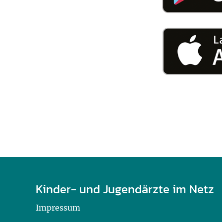
U0-Vorsorge
Kinder- und Jugendärzte im Netz
Impressum