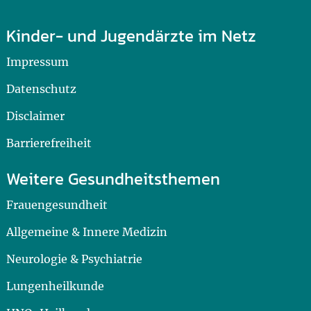
Kinder- und Jugendärzte im Netz
Impressum
Datenschutz
Disclaimer
Barrierefreiheit
Weitere Gesundheitsthemen
Frauengesundheit
Allgemeine & Innere Medizin
Neurologie & Psychiatrie
Lungenheilkunde