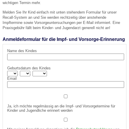
wichtigen Termin mehr.
Melden Sie Ihr Kind einfach mit unten stehendem Formular für unser
Recall-System an und Sie werden rechtzeitig über anstehende
Impftermine sowie Vorsorgeuntersuchungen per E-Mail informiert. Eine
Praxisgebühr fällt beim Kinder- und Jugendarzt generell nicht an!
Anmeldeformular für die Impf- und Vorsorge-Erinnerung
Name des Kindes
Geburtsdatum des Kindes
.
.
Email
Ja, ich möchte regelmässig an die Impf- und Vorsorgetermine für
Kinder und Jugendliche erinnert werden