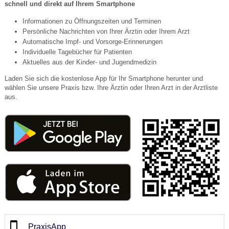
schnell und direkt auf Ihrem Smartphone
Informationen zu Öffnungszeiten und Terminen
Persönliche Nachrichten von Ihrer Ärztin oder Ihrem Arzt
Automatische Impf- und Vorsorge-Erinnerungen
Individuelle Tagebücher für Patienten
Aktuelles aus der Kinder- und Jugendmedizin
Laden Sie sich die kostenlose App für Ihr Smartphone herunter und
wählen Sie unsere Praxis bzw. Ihre Ärztin oder Ihren Arzt in der Arztliste
aus.
PraxisApp