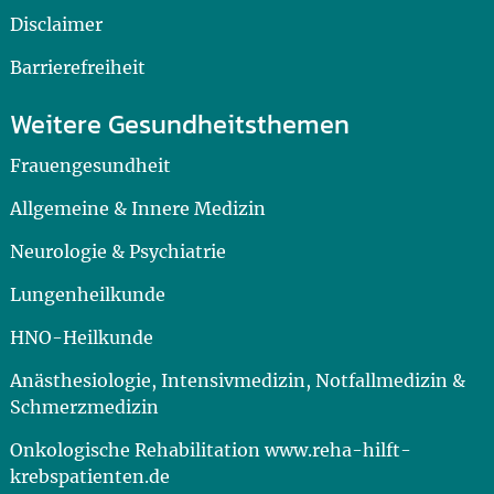
Disclaimer
Barrierefreiheit
Weitere Gesundheitsthemen
Frauengesundheit
Allgemeine & Innere Medizin
Neurologie & Psychiatrie
Lungenheilkunde
HNO-Heilkunde
Anästhesiologie, Intensivmedizin, Notfallmedizin &
Schmerzmedizin
Onkologische Rehabilitation www.reha-hilft-
krebspatienten.de