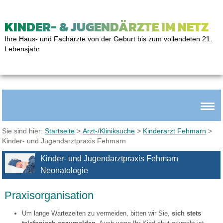
KINDER- & JUGENDÄRZTE IM NETZ
Ihre Haus- und Fachärzte von der Geburt bis zum vollendeten 21.
Lebensjahr
Sie sind hier:
Startseite
>
Arzt-/Kliniksuche
>
Kinderarzt Fehmarn
>
Kinder- und Jugendarztpraxis Fehmarn
Kinder- und Jugendarztpraxis Fehmarn
Neonatologie
Praxisorganisation
Um lange Wartezeiten zu vermeiden, bitten wir Sie,
sich stets