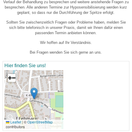
Verlauf der Behandlung zu besprechen und weitere anstehende Fragen zu
besprechen. Alle anderen Termine zur Hyposensibilisierung werden kurz
geplant, so dass nur die Durchführung der Spritze erfolgt.
Sollten Sie zwischenzeitlich Fragen oder Probleme haben, melden Sie
sich bitte telefonisch in unserer Praxis, damit wir Ihnen dafür einen
passenden Termin anbieten können.
Wir hoffen auf Ihr Verständnis.
Bei Fragen wenden Sie sich gerne an uns.
Hier finden Sie uns!
+
−
🔍
Leaflet
|
©
OpenStreetMap
contributors