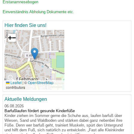
Erstanamnesebogen
Einverständnis Abholung Dokumente etc.
Hier finden Sie uns!
+
−
🔍
Leaflet
|
©
OpenStreetMap
contributors
Aktuelle Meldungen
06.08.2026
Barfußlaufen fördert gesunde Kinderfüße
Kinder ziehen im Sommer gerne die Schuhe aus, laufen barfuß über
Wiesen, Sand und Waldboden und stärken dabei ganz nebenbei ihre
Füße. Denn wer barfuß geht, trainiert Muskeln, spürt den Untergrund
und hilft dem Fuß, sich natürlich zu entwickeln. „Fast alle Kleinkinder