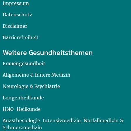
Impressum
Datenschutz
Disclaimer
Barrierefreiheit
Weitere Gesundheitsthemen
Frauengesundheit
Allgemeine & Innere Medizin
Neurologie & Psychiatrie
Lungenheilkunde
HNO-Heilkunde
Anästhesiologie, Intensivmedizin, Notfallmedizin &
Schmerzmedizin