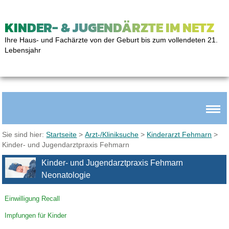
KINDER- & JUGENDÄRZTE IM NETZ
Ihre Haus- und Fachärzte von der Geburt bis zum vollendeten 21.
Lebensjahr
Sie sind hier:
Startseite
>
Arzt-/Kliniksuche
>
Kinderarzt Fehmarn
>
Kinder- und Jugendarztpraxis Fehmarn
Kinder- und Jugendarztpraxis Fehmarn
Neonatologie
Einwilligung Recall
Impfungen für Kinder