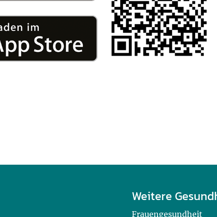
Weitere Gesund
Frauengesundheit