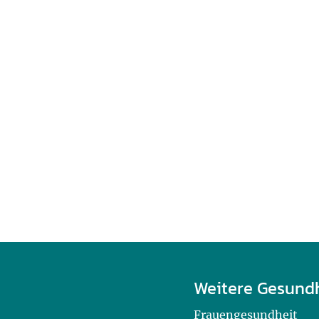
Weitere Gesund
Frauengesundheit