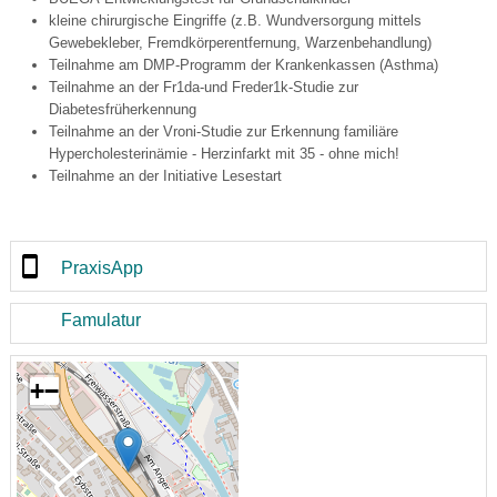
kleine chirurgische Eingriffe (z.B. Wundversorgung mittels
Gewebekleber, Fremdkörperentfernung, Warzenbehandlung)
Teilnahme am DMP-Programm der Krankenkassen (Asthma)
Teilnahme an der Fr1da-und Freder1k-Studie zur
Diabetesfrüherkennung
Teilnahme an der Vroni-Studie zur Erkennung familiäre
Hypercholesterinämie - Herzinfarkt mit 35 - ohne mich!
Teilnahme an der Initiative Lesestart
PraxisApp
Famulatur
+
−