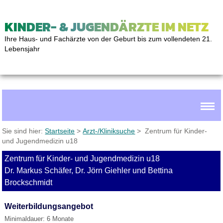
KINDER- & JUGENDÄRZTE IM NETZ
Ihre Haus- und Fachärzte von der Geburt bis zum vollendeten 21.
Lebensjahr
Sie sind hier:
Startseite
>
Arzt-/Kliniksuche
> Zentrum für Kinder-
und Jugendmedizin u18
Zentrum für Kinder- und Jugendmedizin u18
Dr. Markus Schäfer, Dr. Jörn Giehler und Bettina
Brockschmidt
Weiterbildungsangebot
Minimaldauer: 6 Monate