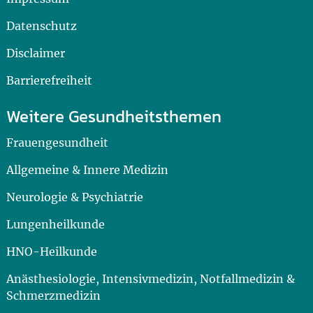
Datenschutz
Disclaimer
Barrierefreiheit
Weitere Gesundheitsthemen
Frauengesundheit
Allgemeine & Innere Medizin
Neurologie & Psychiatrie
Lungenheilkunde
HNO-Heilkunde
Anästhesiologie, Intensivmedizin, Notfallmedizin &
Schmerzmedizin