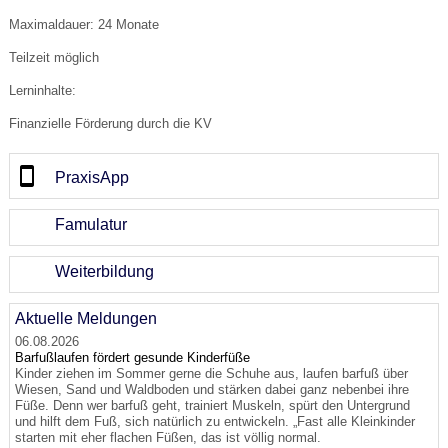
Maximaldauer: 24 Monate
Teilzeit möglich
Lerninhalte:
Finanzielle Förderung durch die KV
PraxisApp
Famulatur
Weiterbildung
Aktuelle Meldungen
06.08.2026
Barfußlaufen fördert gesunde Kinderfüße
Kinder ziehen im Sommer gerne die Schuhe aus, laufen barfuß über
Wiesen, Sand und Waldboden und stärken dabei ganz nebenbei ihre
Füße. Denn wer barfuß geht, trainiert Muskeln, spürt den Untergrund
und hilft dem Fuß, sich natürlich zu entwickeln. „Fast alle Kleinkinder
starten mit eher flachen Füßen, das ist völlig normal.