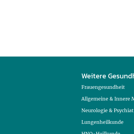
Weitere Gesund
Frauengesundheit
Allgemeine & Innere 
Neurologie & Psychiat
Lungenheilkunde
HNO-Heilkunde