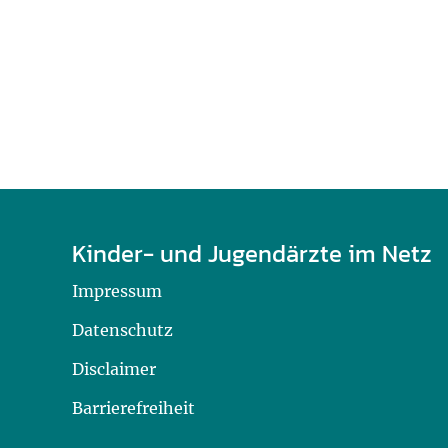
U0-Vorsorge
Kinder- und Jugendärzte im Netz
Impressum
Datenschutz
Disclaimer
Barrierefreiheit