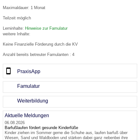
Maximaldauer: 1 Monat
Teilzeit möglich
Lerninhalte:
Hinweise zur Famulatur
weitere Inhalte:
Keine Finanzielle Förderung durch die KV
Anzahl bereits betreuter Famulanten : 4
PraxisApp
Famulatur
Weiterbildung
Aktuelle Meldungen
06.08.2026
Barfußlaufen fördert gesunde Kinderfüße
Kinder ziehen im Sommer gerne die Schuhe aus, laufen barfuß über
Wiesen, Sand und Waldboden und stärken dabei ganz nebenbei ihre