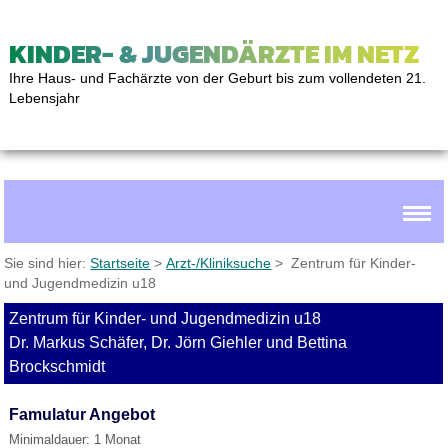
KINDER- & JUGENDÄRZTE IM NETZ
Ihre Haus- und Fachärzte von der Geburt bis zum vollendeten 21.
Lebensjahr
Sie sind hier:
Startseite
>
Arzt-/Kliniksuche
> Zentrum für Kinder-
und Jugendmedizin u18
Zentrum für Kinder- und Jugendmedizin u18
Dr. Markus Schäfer, Dr. Jörn Giehler und Bettina
Brockschmidt
Famulatur Angebot
Minimaldauer: 1 Monat