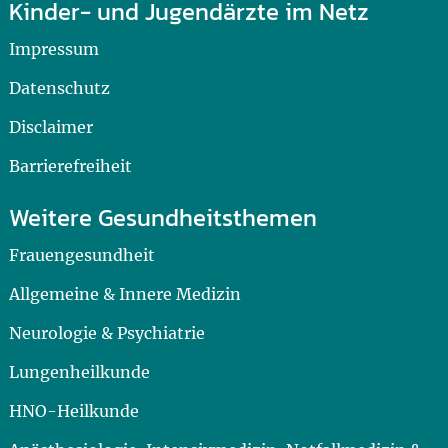
Kinder- und Jugendärzte im Netz
Impressum
Datenschutz
Disclaimer
Barrierefreiheit
Weitere Gesundheitsthemen
Frauengesundheit
Allgemeine & Innere Medizin
Neurologie & Psychiatrie
Lungenheilkunde
HNO-Heilkunde