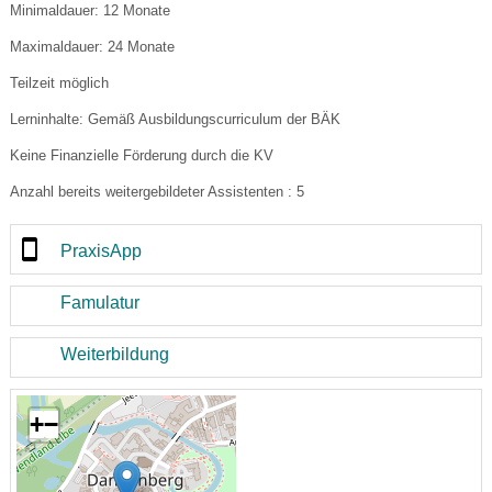
Minimaldauer: 12 Monate
Maximaldauer: 24 Monate
Teilzeit möglich
Lerninhalte: Gemäß Ausbildungscurriculum der BÄK
Keine Finanzielle Förderung durch die KV
Anzahl bereits weitergebildeter Assistenten : 5
PraxisApp
Famulatur
Weiterbildung
+
−