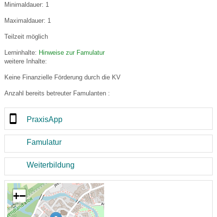
Minimaldauer: 1
Maximaldauer: 1
Teilzeit möglich
Lerninhalte:
Hinweise zur Famulatur
weitere Inhalte:
Keine Finanzielle Förderung durch die KV
Anzahl bereits betreuter Famulanten :
PraxisApp
Famulatur
Weiterbildung
+
−