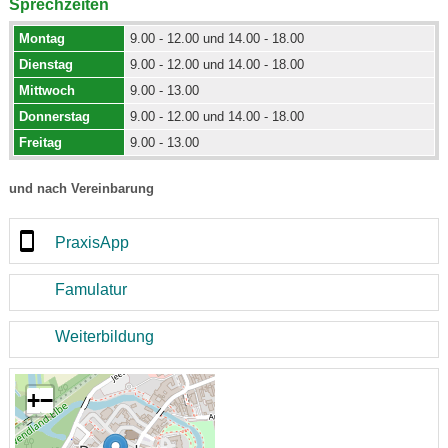
Sprechzeiten
Montag
9.00 - 12.00 und 14.00 - 18.00
Dienstag
9.00 - 12.00 und 14.00 - 18.00
Mittwoch
9.00 - 13.00
Donnerstag
9.00 - 12.00 und 14.00 - 18.00
Freitag
9.00 - 13.00
und nach Vereinbarung
PraxisApp
Famulatur
Weiterbildung
+
−