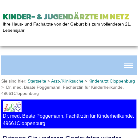
KINDER- & JUGENDÄRZTE IM NETZ
Ihre Haus- und Fachärzte von der Geburt bis zum vollendeten 21.
Lebensjahr
Sie sind hier:
Startseite
>
Arzt-/Kliniksuche
>
Kinderarzt Cloppenburg
> Dr. med. Beate Poggemann, Fachärztin für Kinderheilkunde,
49661Cloppenburg
Dr. med. Beate Poggemann, Fachärztin für Kinderheilkunde,
49661Cloppenburg