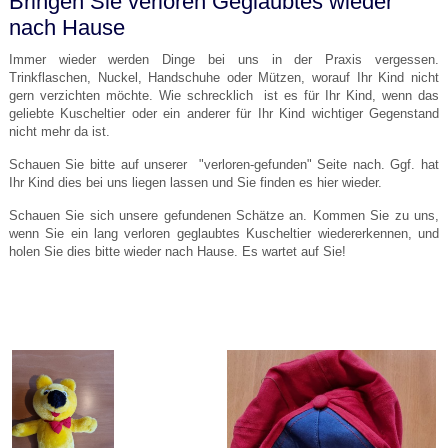
Bringen Sie verloren Geglaubtes wieder
nach Hause
Immer wieder werden Dinge bei uns in der Praxis vergessen.
Trinkflaschen, Nuckel, Handschuhe oder Mützen, worauf Ihr Kind nicht
gern verzichten möchte. Wie schrecklich ist es für Ihr Kind, wenn das
geliebte Kuscheltier oder ein anderer für Ihr Kind wichtiger Gegenstand
nicht mehr da ist.
Schauen Sie bitte auf unserer "verloren-gefunden" Seite nach. Ggf. hat
Ihr Kind dies bei uns liegen lassen und Sie finden es hier wieder.
Schauen Sie sich unsere gefundenen Schätze an. Kommen Sie zu uns,
wenn Sie ein lang verloren geglaubtes Kuscheltier wiedererkennen, und
holen Sie dies bitte wieder nach Hause. Es wartet auf Sie!