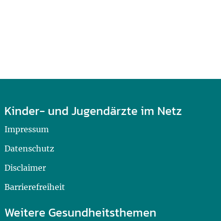
Kinder- und Jugendärzte im Netz
Impressum
Datenschutz
Disclaimer
Barrierefreiheit
Weitere Gesundheitsthemen