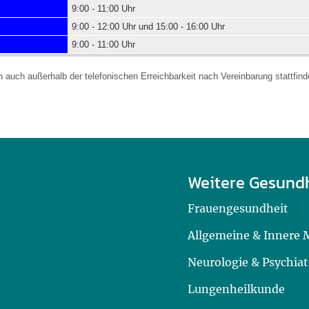
9:00 - 11:00 Uhr
9:00 - 12:00 Uhr und 15:00 - 16:00 Uhr
9:00 - 11:00 Uhr
auch außerhalb der telefonischen Erreichbarkeit nach Vereinbarung stattfin
Weitere Gesund
Frauengesundheit
Allgemeine & Innere 
Neurologie & Psychiat
Lungenheilkunde