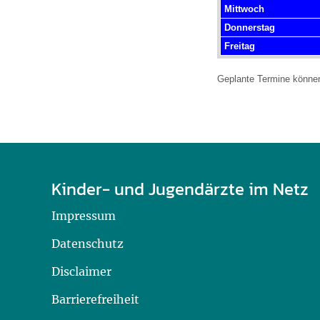
Mittwoch
Donnerstag
Freitag
Geplante Termine können 
Kinder- und Jugendärzte im Netz
Impressum
Datenschutz
Disclaimer
Barrierefreiheit