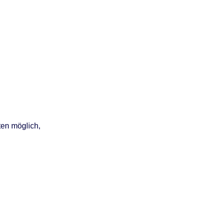
nten möglich,