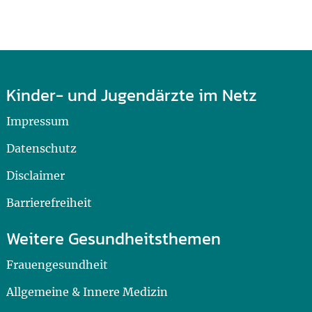
Kinder- und Jugendärzte im Netz
Impressum
Datenschutz
Disclaimer
Barrierefreiheit
Weitere Gesundheitsthemen
Frauengesundheit
Allgemeine & Innere Medizin