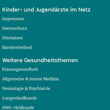
Kinder- und Jugendärzte im Netz
Impressum
Datenschutz
Disclaimer
Barrierefreiheit
Weitere Gesundheitsthemen
Frauengesundheit
Allgemeine & Innere Medizin
Neurologie & Psychiatrie
Lungenheilkunde
HNO-Heilkunde