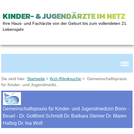
KINDER- & JUGENDÄRZTE IM NETZ
Ihre Haus- und Fachärzte von der Geburt bis zum vollendeten 21.
Lebensjahr
Sie sind hier:
Startseite
>
Arzt-/Kliniksuche
> Gemeinschaftspraxis
für Kinder- und Jugendmediz...
Gemeinschaftspraxis für Kinder- und Jugendmedizin Bonn -
Beuel - Dr. Gottfried Schmidt Dr. Barbara Steiner Dr. Maren
Halbig Dr. Ina Wolf