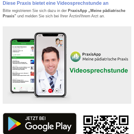
Diese Praxis bietet eine Videosprechstunde an
Bitte registrieren Sie sich dazu in der
PraxisApp „Meine pädiatrische
Praxis"
und melden Sie sich bei Ihrer Ärztin/Ihrem Arzt an.