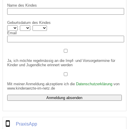
Name des Kindes
Geburtsdatum des Kindes
.
.
Email
Ja, ich möchte regelmässig an die Impf- und Vorsorgetermine für
Kinder und Jugendliche erinnert werden
Mit meiner Anmeldung akzeptiere ich die
Datenschutzerklärung
von
www.kinderaerzte-im-netz.de
PraxisApp