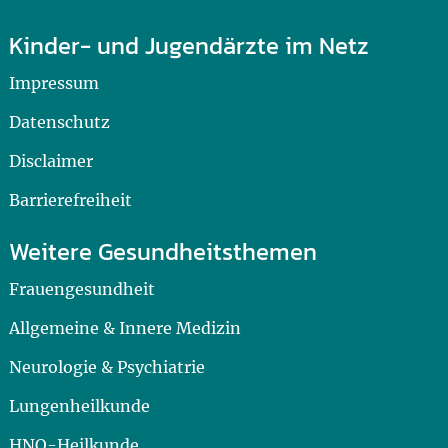
Kinder- und Jugendärzte im Netz
Impressum
Datenschutz
Disclaimer
Barrierefreiheit
Weitere Gesundheitsthemen
Frauengesundheit
Allgemeine & Innere Medizin
Neurologie & Psychiatrie
Lungenheilkunde
HNO-Heilkunde