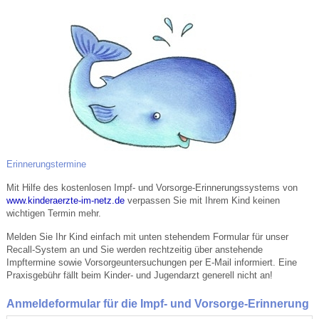
Erinnerungstermine
Mit Hilfe des kostenlosen Impf- und Vorsorge-Erinnerungssystems von
www.kinderaerzte-im-netz.de
verpassen Sie mit Ihrem Kind keinen
wichtigen Termin mehr.
Melden Sie Ihr Kind einfach mit unten stehendem Formular für unser
Recall-System an und Sie werden rechtzeitig über anstehende
Impftermine sowie Vorsorgeuntersuchungen per E-Mail informiert. Eine
Praxisgebühr fällt beim Kinder- und Jugendarzt generell nicht an!
Anmeldeformular für die Impf- und Vorsorge-Erinnerung