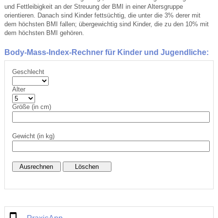
und Fettleibigkeit an der Streuung der BMI in einer Altersgruppe
orientieren. Danach sind Kinder fettsüchtig, die unter die 3% derer mit
dem höchsten BMI fallen; übergewichtig sind Kinder, die zu den 10% mit
dem höchsten BMI gehören.
Body-Mass-Index-Rechner für Kinder und Jugendliche:
Geschlecht
Alter
Größe (in cm)
Gewicht (in kg)