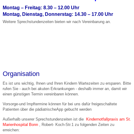
Montag – Freitag: 8.30 – 12.00 Uhr
Montag, Dienstag, Donnerstag: 14.30 – 17.00 Uhr
Weitere Sprechstundenzeiten bieten wir nach Vereinbarung an.
Organisation
Es ist uns wichtig, Ihnen und Ihren Kindern Wartezeiten zu ersparen. Bitte
rufen Sie - auch bei akuten Erkrankungen - deshalb immer an, damit wir
einen günstigen Termin vereinbaren können.
Vorsorge-und Impftermine können für bei uns dafür freigeschaltete
Patienten über die pädiatrischeApp gebucht werden
Außerhalb unserer Sprechstundenzeiten ist die
Kindernotfallpraxis am St.
Marienhospital Bonn
, Robert- Koch-Str.1 zu folgenden Zeiten zu
erreichen: