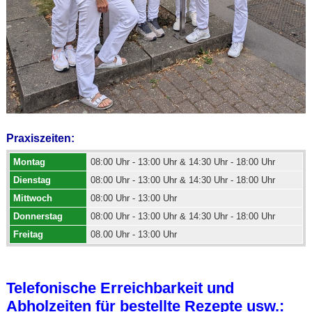
Praxiszeiten:
Montag
08:00 Uhr - 13:00 Uhr & 14:30 Uhr - 18:00 Uhr
Dienstag
08:00 Uhr - 13:00 Uhr & 14:30 Uhr - 18:00 Uhr
Mittwoch
08:00 Uhr - 13:00 Uhr
Donnerstag
08:00 Uhr - 13:00 Uhr & 14:30 Uhr - 18:00 Uhr
Freitag
08.00 Uhr - 13:00 Uhr
Telefonische Erreichbarkeit und
Abholzeiten für bestellte Rezepte usw.: