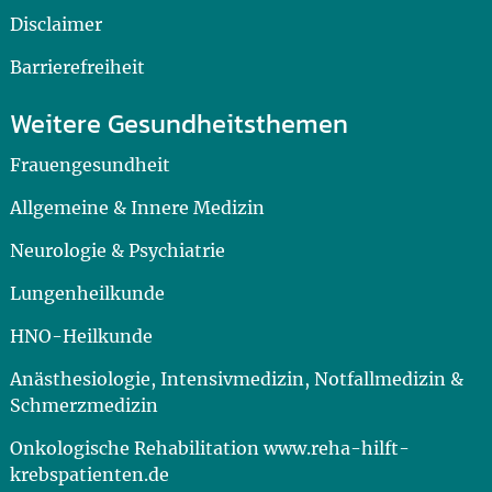
Disclaimer
Barrierefreiheit
Weitere Gesundheitsthemen
Frauengesundheit
Allgemeine & Innere Medizin
Neurologie & Psychiatrie
Lungenheilkunde
HNO-Heilkunde
Anästhesiologie, Intensivmedizin, Notfallmedizin &
Schmerzmedizin
Onkologische Rehabilitation www.reha-hilft-
krebspatienten.de