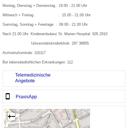
Montag, Dienstag + Donnerstag : 19.00 - 21.00 Uhr
Mittwoch + Freitag : 15.00 - 21.00 Uhr
Samstag, Sonntag + Feiertage : 09.00 - 21.00 Uhr
Nach 21.00 Uhr: Kinderambulanz St. Marien Hospital: 505 2910
Universitätskinderklinik: 287 38805
Arztnotrufzentrale: 116117
Bei lebensbedrohlichen Erkrankungen: 112
Telemedizinische
Angebote
PraxisApp
+
−