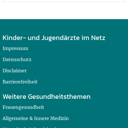
Kinder- und Jugendärzte im Netz
Impressum
Datenschutz
Disclaimer
Barrierefreiheit
Weitere Gesundheitsthemen
Frauengesundheit
Allgemeine & Innere Medizin