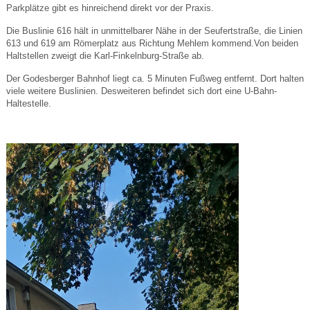
Parkplätze gibt es hinreichend direkt vor der Praxis.
Die Buslinie 616 hält in unmittelbarer Nähe in der Seufertstraße, die Linien
613 und 619 am Römerplatz aus Richtung Mehlem kommend.Von beiden
Haltstellen zweigt die Karl-Finkelnburg-Straße ab.
Der Godesberger Bahnhof liegt ca. 5 Minuten Fußweg entfernt. Dort halten
viele weitere Buslinien. Desweiteren befindet sich dort eine U-Bahn-
Haltestelle.