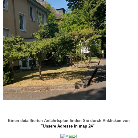
Einen detaillierten Anfahrtsplan finden Sie durch Anklicken von
"Unsere Adresse in map 24"