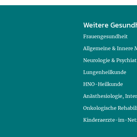
Weitere Gesund
Frauengesundheit
Allgemeine & Innere 
Neurologie & Psychiat
Lungenheilkunde
HNO-Heilkunde
Anästhesiologie, Int
Onkologische Rehabil
Kinderaerzte-im-Netz