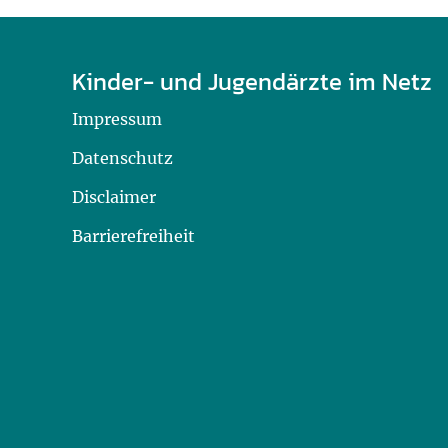
Kinder- und Jugendärzte im Netz
Impressum
Datenschutz
Disclaimer
Barrierefreiheit