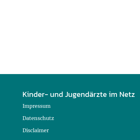
U0-Vorsorge
Kinder- und Jugendärzte im Netz
Impressum
Datenschutz
Disclaimer