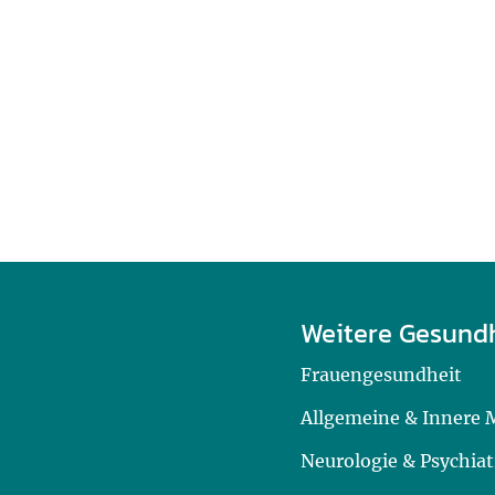
Weitere Gesund
Frauengesundheit
Allgemeine & Innere 
Neurologie & Psychiat